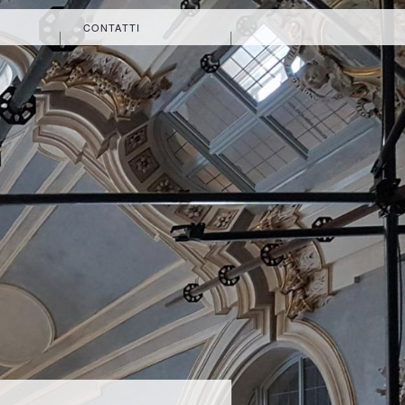
CONTATTI