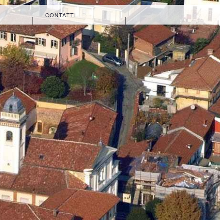
CONTATTI